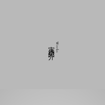
実績紹介
Works