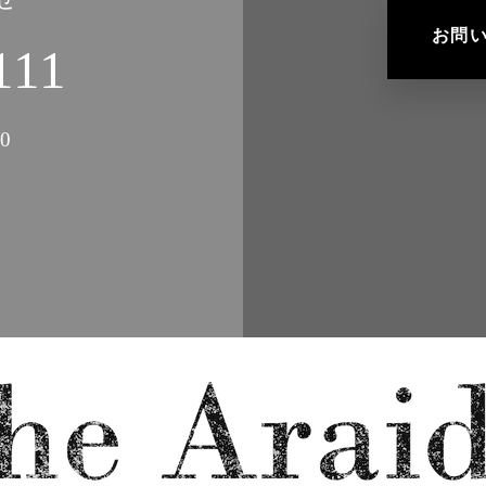
お問
111
0