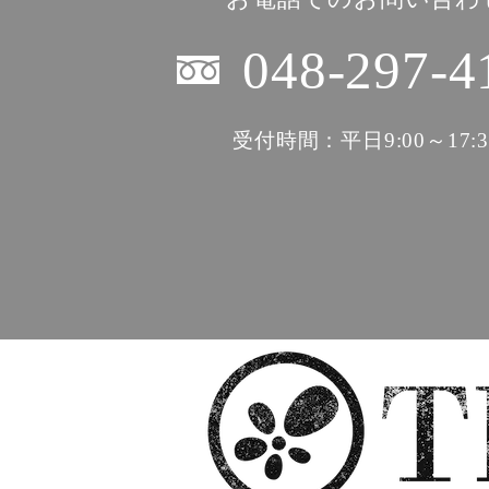
048-297-4
受付時間：平日9:00～17:3