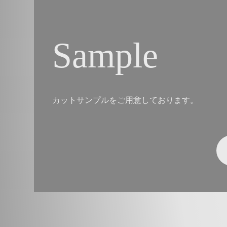
Sample
カットサンプルをご用意しております。