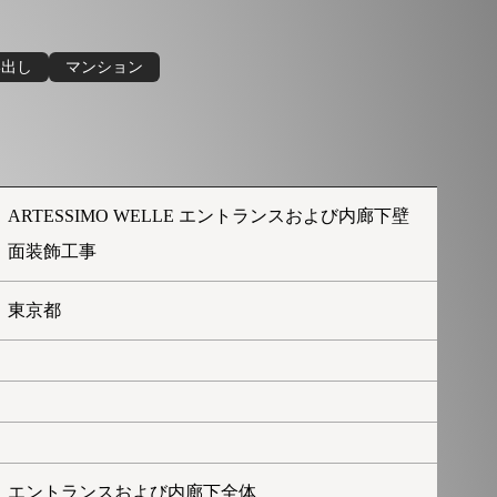
い出し
マンション
ARTESSIMO WELLE エントランスおよび内廊下壁
面装飾工事
東京都
エントランスおよび内廊下全体