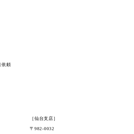
積依頼
［仙台支店］
〒982-0032