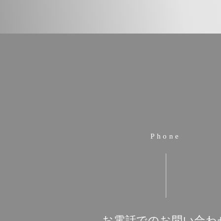
Phone
お電話でのお問い合わ