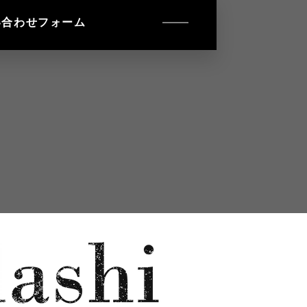
い合わせフォーム