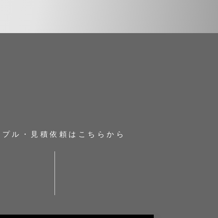
ンプル・見積依頼はこちらから