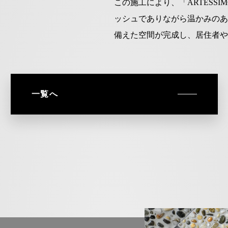
この施工により、「ARTESSI
ッシュでありながら温かみのあ
備えた空間が完成し、居住者や
一覧へ