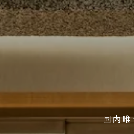
国内唯
国内唯