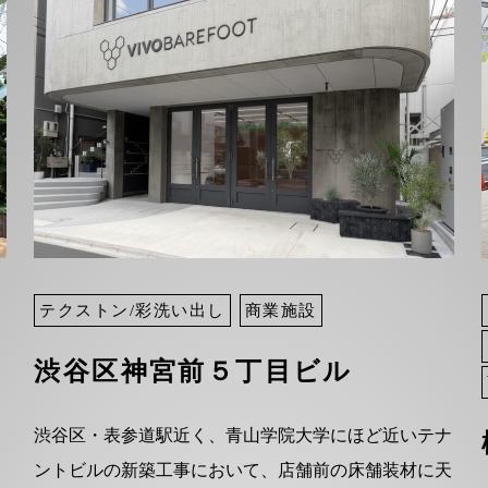
テクストン/彩洗い出し
商業施設
渋谷区神宮前５丁目ビル
渋谷区・表参道駅近く、青山学院大学にほど近いテナ
ントビルの新築工事において、店舗前の床舗装材に天