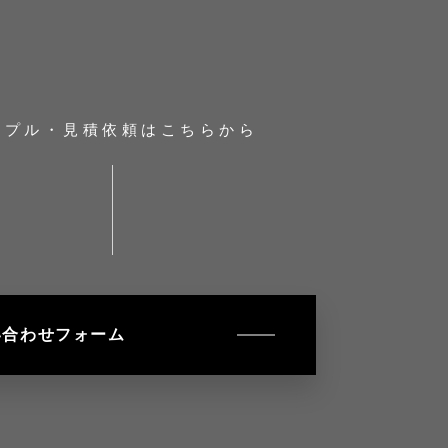
ンプル・見積依頼はこちらから
い合わせフォーム