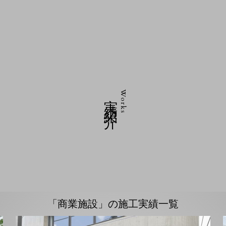
実績紹介
Works
「商業施設」の施工実績一覧