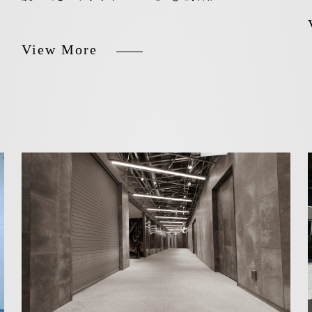
View More