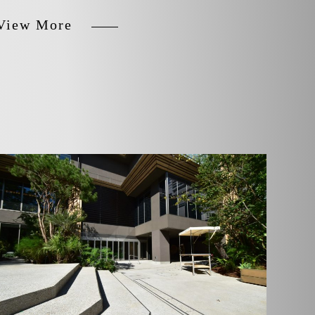
View More