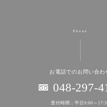
Phone
お電話でのお問い合わ
048-297-4
受付時間：平日9:00～17:3